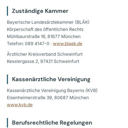
Zuständige Kammer
Bayerische Landesärztekammer (BLÄK)
Körperschaft des öffentlichen Rechts
Mühlbaurstraße 16, 81677 München
Telefon: 089 4147-0 ·
www.blaek.de
Ärztlicher Kreisverband Schweinfurt
Kesslergasse 2, 97421 Schweinfurt
Kassenärztliche Vereinigung
Kassenärztliche Vereinigung Bayerns (KVB)
Elsenheimerstraße 39, 80687 München
www.kvb.de
Berufsrechtliche Regelungen