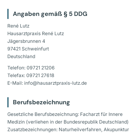
Angaben gemäß § 5 DDG
René Lutz
Hausarztpraxis René Lutz
Jägersbrunnen 4
97421 Schweinfurt
Deutschland
Telefon: 09721 21206
Telefax: 09721 27618
E-Mail: info@hausarztpraxis-lutz.de
Berufsbezeichnung
Gesetzliche Berufsbezeichnung: Facharzt für Innere
Medizin (verliehen in der Bundesrepublik Deutschland)
Zusatzbezeichnungen: Naturheilverfahren, Akupunktur