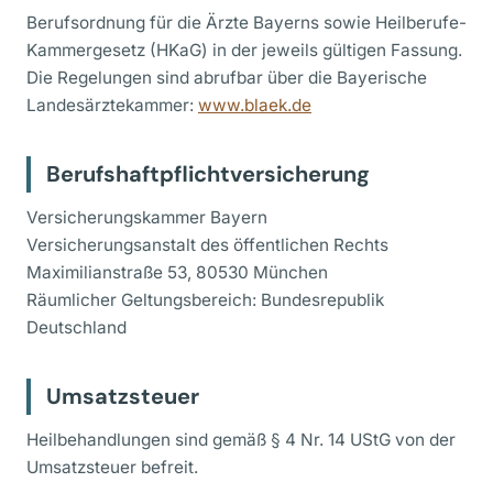
Berufsordnung für die Ärzte Bayerns sowie Heilberufe-
Kammergesetz (HKaG) in der jeweils gültigen Fassung.
Die Regelungen sind abrufbar über die Bayerische
Landesärztekammer:
www.blaek.de
Berufshaftpflichtversicherung
Versicherungskammer Bayern
Versicherungsanstalt des öffentlichen Rechts
Maximilianstraße 53, 80530 München
Räumlicher Geltungsbereich: Bundesrepublik
Deutschland
Umsatzsteuer
Heilbehandlungen sind gemäß § 4 Nr. 14 UStG von der
Umsatzsteuer befreit.