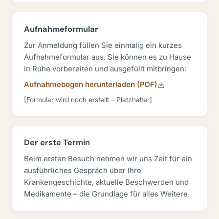
Aufnahmeformular
Zur Anmeldung füllen Sie einmalig ein kurzes
Aufnahmeformular aus. Sie können es zu Hause
in Ruhe vorbereiten und ausgefüllt mitbringen:
Aufnahmebogen herunterladen (PDF)
[Formular wird noch erstellt – Platzhalter]
Der erste Termin
Beim ersten Besuch nehmen wir uns Zeit für ein
ausführliches Gespräch über Ihre
Krankengeschichte, aktuelle Beschwerden und
Medikamente – die Grundlage für alles Weitere.