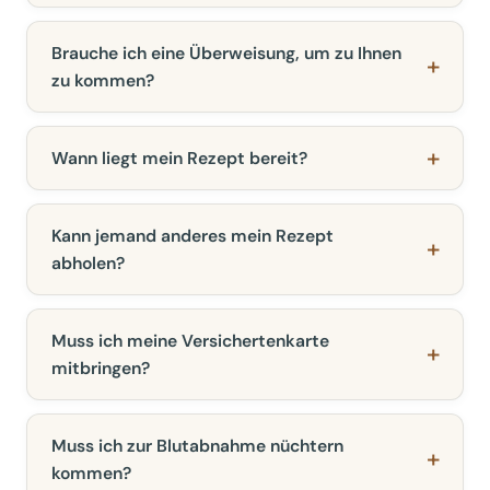
Brauche ich eine Überweisung, um zu Ihnen
zu kommen?
Wann liegt mein Rezept bereit?
Kann jemand anderes mein Rezept
abholen?
Muss ich meine Versichertenkarte
mitbringen?
Muss ich zur Blutabnahme nüchtern
kommen?