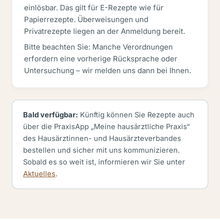
einlösbar. Das gilt für E-Rezepte wie für
Papierrezepte. Überweisungen und
Privatrezepte liegen an der Anmeldung bereit.
Bitte beachten Sie: Manche Verordnungen
erfordern eine vorherige Rücksprache oder
Untersuchung – wir melden uns dann bei Ihnen.
Bald verfügbar:
Künftig können Sie Rezepte auch
über die PraxisApp „Meine hausärztliche Praxis“
des Hausärztinnen- und Hausärzteverbandes
bestellen und sicher mit uns kommunizieren.
Sobald es so weit ist, informieren wir Sie unter
Aktuelles
.