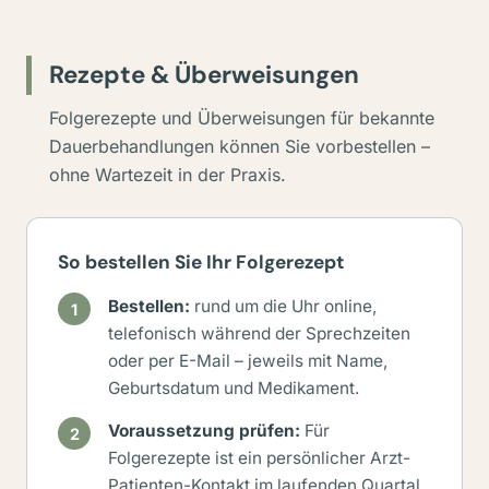
Rezepte & Überweisungen
Folgerezepte und Überweisungen für bekannte
Dauerbehandlungen können Sie vorbestellen –
ohne Wartezeit in der Praxis.
So bestellen Sie Ihr Folgerezept
Bestellen:
rund um die Uhr online,
telefonisch während der Sprechzeiten
oder per E-Mail – jeweils mit Name,
Geburtsdatum und Medikament.
Voraussetzung prüfen:
Für
Folgerezepte ist ein persönlicher Arzt-
Patienten-Kontakt im laufenden Quartal