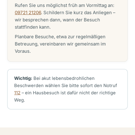
Rufen Sie uns möglichst früh am Vormittag an:
09721 21206
. Schildern Sie kurz das Anliegen –
wir besprechen dann, wann der Besuch
stattfinden kann.
Planbare Besuche, etwa zur regelmäßigen
Betreuung, vereinbaren wir gemeinsam im
Voraus.
Wichtig:
Bei akut lebensbedrohlichen
Beschwerden wählen Sie bitte sofort den Notruf
112
– ein Hausbesuch ist dafür nicht der richtige
Weg.