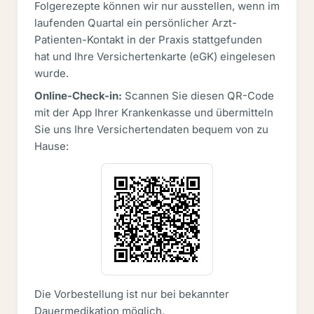
Folgerezepte können wir nur ausstellen, wenn im
laufenden Quartal ein persönlicher Arzt-
Patienten-Kontakt in der Praxis stattgefunden
hat und Ihre Versichertenkarte (eGK) eingelesen
wurde.
Online-Check-in:
Scannen Sie diesen QR-Code
mit der App Ihrer Krankenkasse und übermitteln
Sie uns Ihre Versichertendaten bequem von zu
Hause:
Die Vorbestellung ist nur bei bekannter
Dauermedikation möglich.