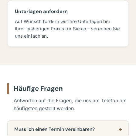
Unterlagen anfordern
Auf Wunsch fordern wir Ihre Unterlagen bei
Ihrer bisherigen Praxis für Sie an – sprechen Sie
uns einfach an.
Häufige Fragen
Antworten auf die Fragen, die uns am Telefon am
häufigsten gestellt werden.
Muss ich einen Termin vereinbaren?