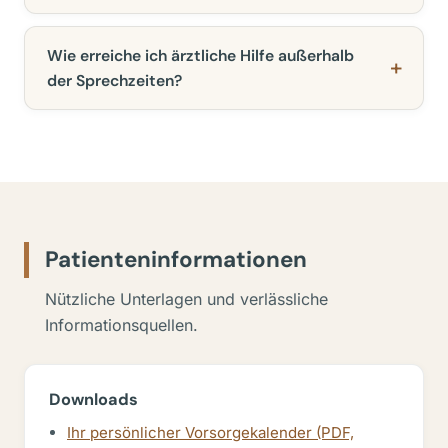
Wie erreiche ich ärztliche Hilfe außerhalb
der Sprechzeiten?
Patienteninformationen
Nützliche Unterlagen und verlässliche
Informationsquellen.
Downloads
Ihr persönlicher Vorsorgekalender (PDF,