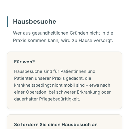
Hausbesuche
Wer aus gesundheitlichen Gründen nicht in die
Praxis kommen kann, wird zu Hause versorgt.
Für wen?
Hausbesuche sind für Patientinnen und
Patienten unserer Praxis gedacht, die
krankheitsbedingt nicht mobil sind – etwa nach
einer Operation, bei schwerer Erkrankung oder
dauerhafter Pflegebedürftigkeit.
So fordern Sie einen Hausbesuch an