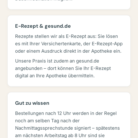
E-Rezept & gesund.de
Rezepte stellen wir als E-Rezept aus: Sie lösen
es mit Ihrer Versichertenkarte, der E-Rezept-App
oder einem Ausdruck direkt in der Apotheke ein.
Unsere Praxis ist zudem an gesund.de
angebunden – dort können Sie Ihr E-Rezept
digital an Ihre Apotheke übermitteln.
Gut zu wissen
Bestellungen nach 12 Uhr werden in der Regel
noch am selben Tag nach der
Nachmittagssprechstunde signiert – spätestens
am nächsten Arbeitstag ab 8 Uhr sind sie