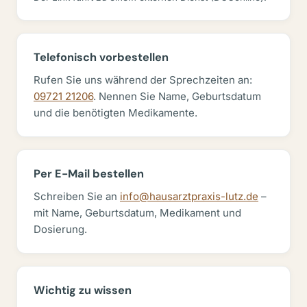
Telefonisch vorbestellen
Rufen Sie uns während der Sprechzeiten an:
09721 21206
. Nennen Sie Name, Geburtsdatum
und die benötigten Medikamente.
Per E-Mail bestellen
Schreiben Sie an
info@hausarztpraxis-lutz.de
–
mit Name, Geburtsdatum, Medikament und
Dosierung.
Wichtig zu wissen