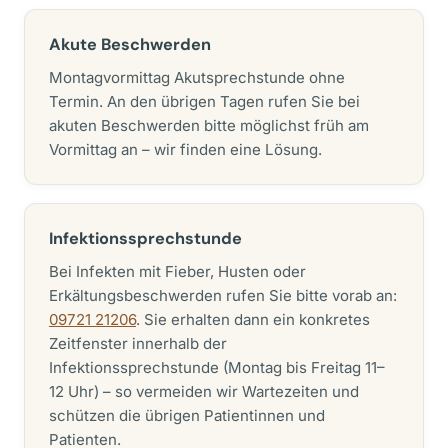
Akute Beschwerden
Montagvormittag Akutsprechstunde ohne
Termin. An den übrigen Tagen rufen Sie bei
akuten Beschwerden bitte möglichst früh am
Vormittag an – wir finden eine Lösung.
Infektionssprechstunde
Bei Infekten mit Fieber, Husten oder
Erkältungsbeschwerden rufen Sie bitte vorab an:
09721 21206
. Sie erhalten dann ein konkretes
Zeitfenster innerhalb der
Infektionssprechstunde (Montag bis Freitag 11–
12 Uhr) – so vermeiden wir Wartezeiten und
schützen die übrigen Patientinnen und
Patienten.