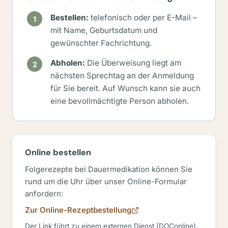
Bestellen:
telefonisch oder per E-Mail –
mit Name, Geburtsdatum und
gewünschter Fachrichtung.
Abholen:
Die Überweisung liegt am
nächsten Sprechtag an der Anmeldung
für Sie bereit. Auf Wunsch kann sie auch
eine bevollmächtigte Person abholen.
Online bestellen
Folgerezepte bei Dauermedikation können Sie
rund um die Uhr über unser Online-Formular
anfordern:
Zur Online-Rezeptbestellung
Der Link führt zu einem externen Dienst (DOConline).