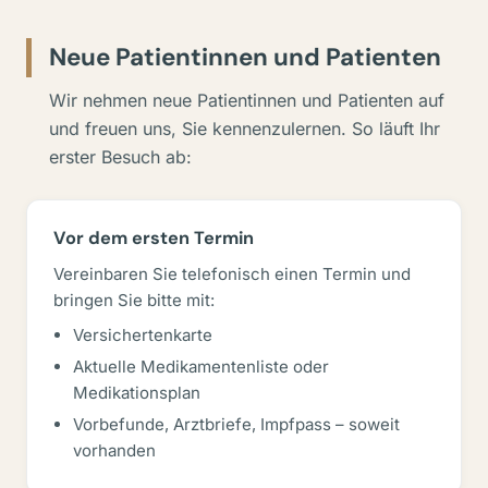
Neue Patientinnen und Patienten
Wir nehmen neue Patientinnen und Patienten auf
und freuen uns, Sie kennenzulernen. So läuft Ihr
erster Besuch ab:
Vor dem ersten Termin
Vereinbaren Sie telefonisch einen Termin und
bringen Sie bitte mit:
Versichertenkarte
Aktuelle Medikamentenliste oder
Medikationsplan
Vorbefunde, Arztbriefe, Impfpass – soweit
vorhanden