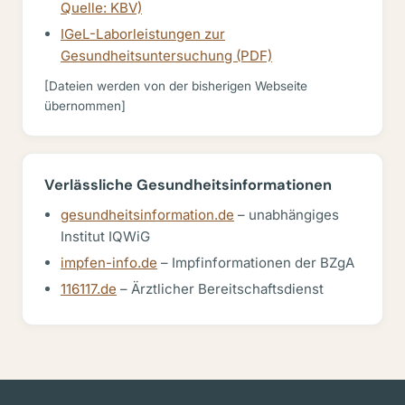
Quelle: KBV)
IGeL-Laborleistungen zur
Gesundheitsuntersuchung (PDF)
[Dateien werden von der bisherigen Webseite
übernommen]
Verlässliche Gesundheitsinformationen
gesundheitsinformation.de
– unabhängiges
Institut IQWiG
impfen-info.de
– Impfinformationen der BZgA
116117.de
– Ärztlicher Bereitschaftsdienst