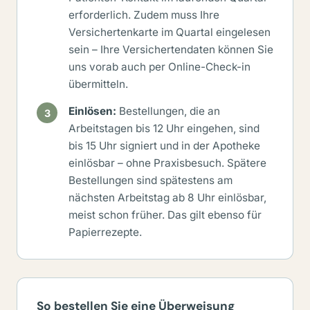
erforderlich. Zudem muss Ihre
Versichertenkarte im Quartal eingelesen
sein – Ihre Versichertendaten können Sie
uns vorab auch per Online-Check-in
übermitteln.
Einlösen:
Bestellungen, die an
Arbeitstagen bis 12 Uhr eingehen, sind
bis 15 Uhr signiert und in der Apotheke
einlösbar – ohne Praxisbesuch. Spätere
Bestellungen sind spätestens am
nächsten Arbeitstag ab 8 Uhr einlösbar,
meist schon früher. Das gilt ebenso für
Papierrezepte.
So bestellen Sie eine Überweisung