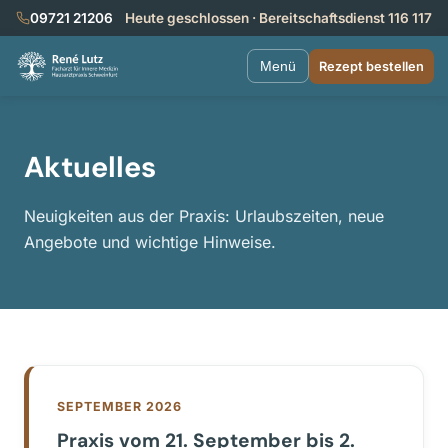
09721 21206
Heute geschlossen · Bereitschaftsdienst 116 117
Menü
Rezept bestellen
Aktuelles
Neuigkeiten aus der Praxis: Urlaubszeiten, neue
Angebote und wichtige Hinweise.
SEPTEMBER 2026
Praxis vom 21. September bis 2.