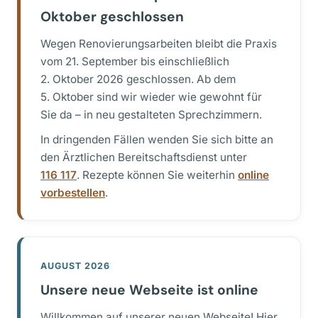
Oktober geschlossen
Wegen Renovierungsarbeiten bleibt die Praxis
vom 21. September bis einschließlich
2. Oktober 2026 geschlossen. Ab dem
5. Oktober sind wir wieder wie gewohnt für
Sie da – in neu gestalteten Sprechzimmern.
In dringenden Fällen wenden Sie sich bitte an
den Ärztlichen Bereitschaftsdienst unter
116 117
. Rezepte können Sie weiterhin
online
vorbestellen
.
AUGUST 2026
Unsere neue Webseite ist online
Willkommen auf unserer neuen Webseite! Hier